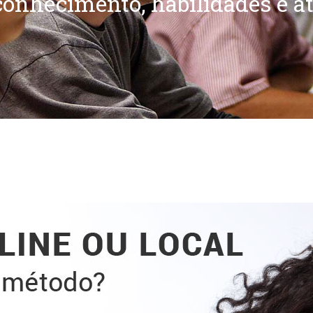
onhecimento, habilidades e at