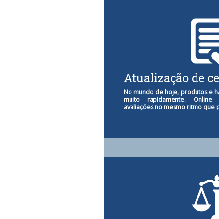
Atualização de ce
No mundo de hoje, produtos e h
muito rapidamente. Online P
avaliações no mesmo ritmo que p