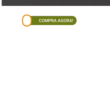
COMPRA AGORA!