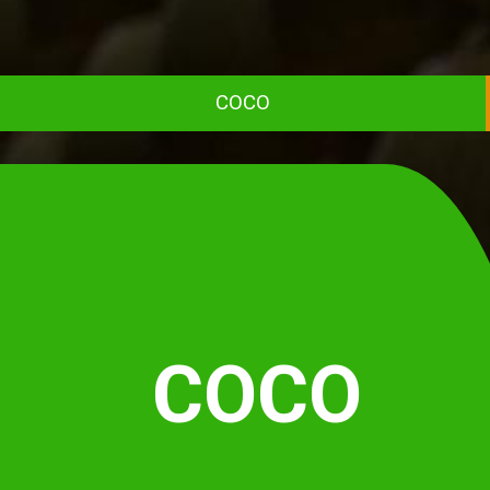
COCO
COCO