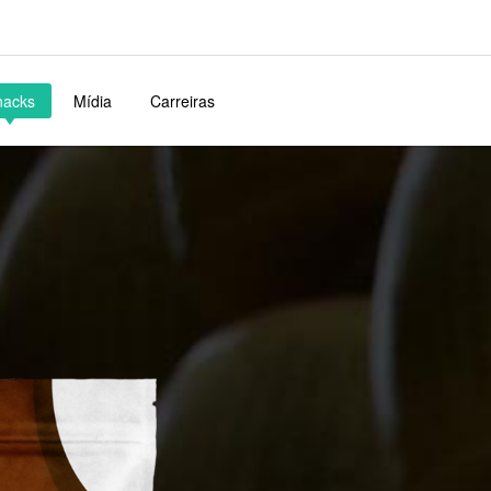
nacks
Mídia
Carreiras